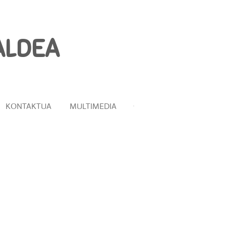
ALDEA
KONTAKTUA
MULTIMEDIA